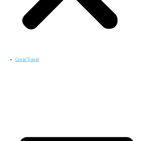
Coral Travel