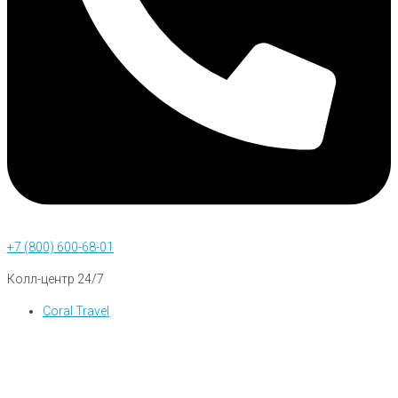
+7 (800) 600-68-01
Колл-центр 24/7
Coral Travel