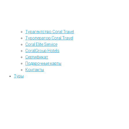
Турагентство Coral Travel
Туроператор Coral Travel
Coral Elite Service
CoralGroup Hotels
Сертификат
Подарочные карты
Контакты
Туры