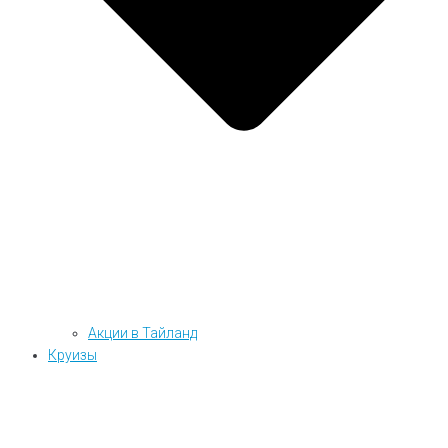
Акции в Тайланд
Круизы