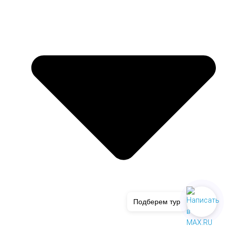
Подберем тур