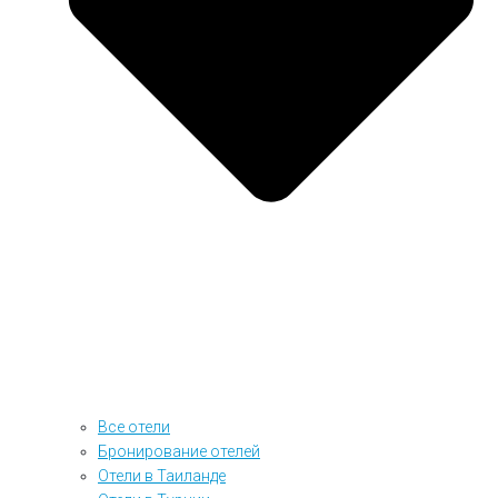
Все отели
Бронирование отелей
Отели в Таиланде