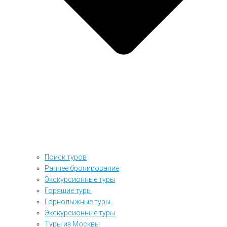
Поиск туров
Раннее бронирование
Экскурсионные туры
Горящие туры
Горнолыжные туры
Экскурсионные туры
Туры из Москвы