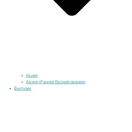
Акции
Акция «Раннее бронирование»
Вьетнам