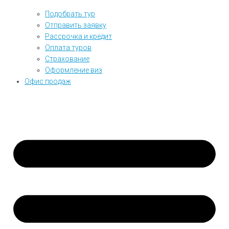
Подобрать тур
Отправить заявку
Рассрочка и кредит
Оплата туров
Страхование
Оформление виз
Офис продаж