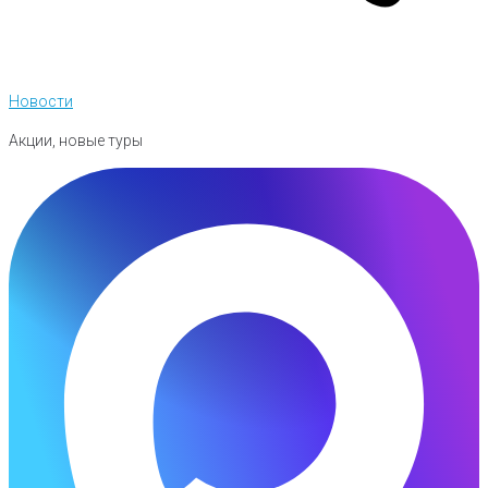
Новости
Акции, новые туры