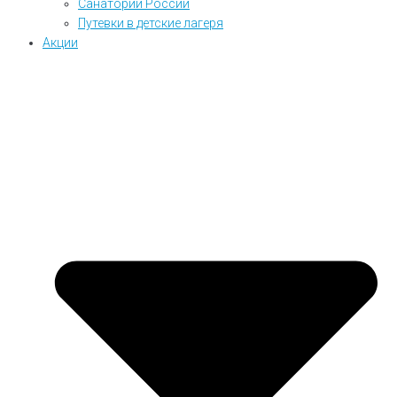
Санатории России
Путевки в детские лагеря
Акции