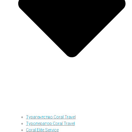
Турагентство Coral Travel
Туроператор Coral Travel
Coral Elite Service