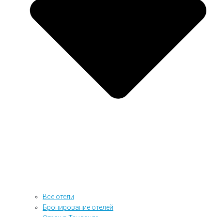
Все отели
Бронирование отелей