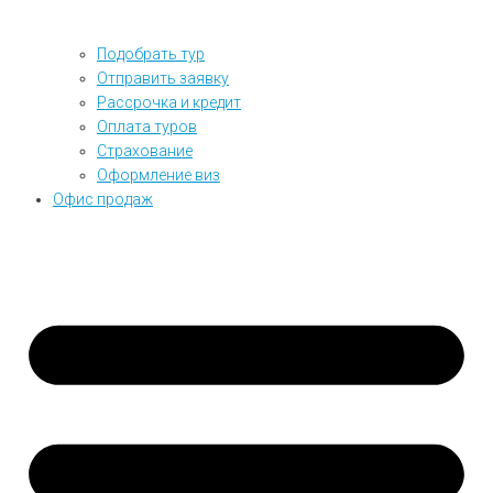
Подобрать тур
Отправить заявку
Рассрочка и кредит
Оплата туров
Страхование
Оформление виз
Офис продаж