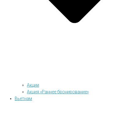
Акции
Акция «Раннее бронирование»
Вьетнам