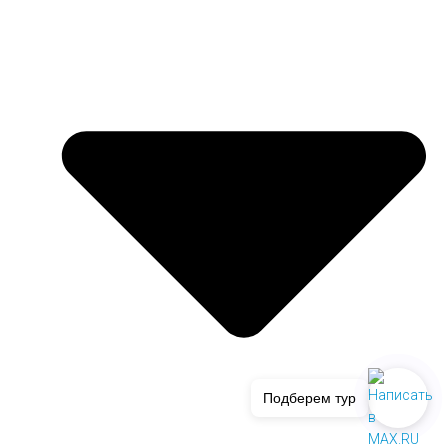
Подберем тур