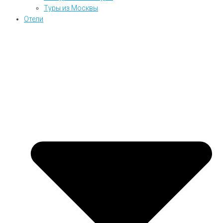
Туры из Москвы
Отели