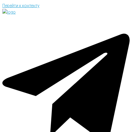
Перейти к контенту