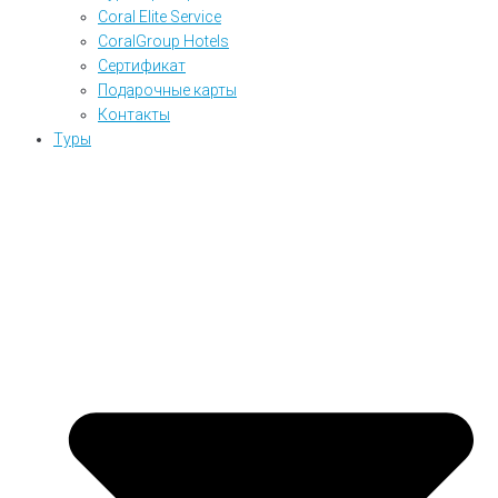
Coral Elite Service
CoralGroup Hotels
Сертификат
Подарочные карты
Контакты
Туры