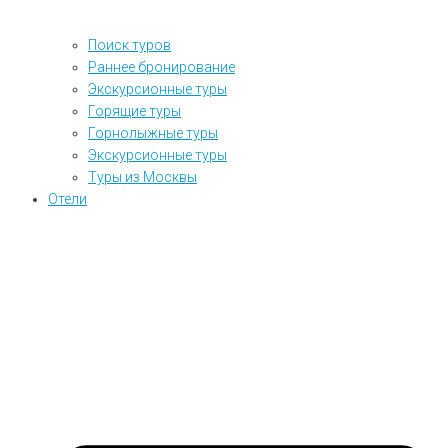
Поиск туров
Раннее бронирование
Экскурсионные туры
Горящие туры
Горнолыжные туры
Экскурсионные туры
Туры из Москвы
Отели