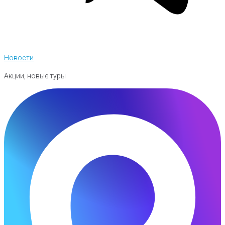
Новости
Акции, новые туры