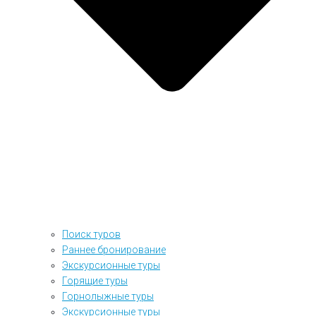
Поиск туров
Раннее бронирование
Экскурсионные туры
Горящие туры
Горнолыжные туры
Экскурсионные туры