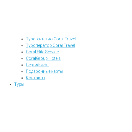
Турагентство Coral Travel
Туроператор Coral Travel
Coral Elite Service
CoralGroup Hotels
Сертификат
Подарочные карты
Контакты
Туры