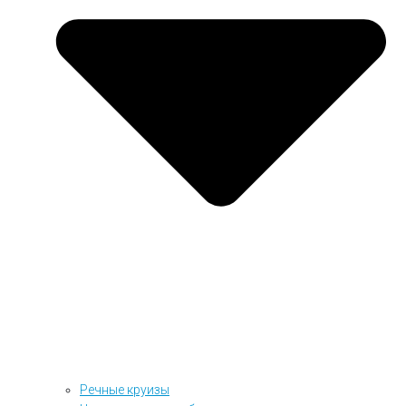
Речные круизы