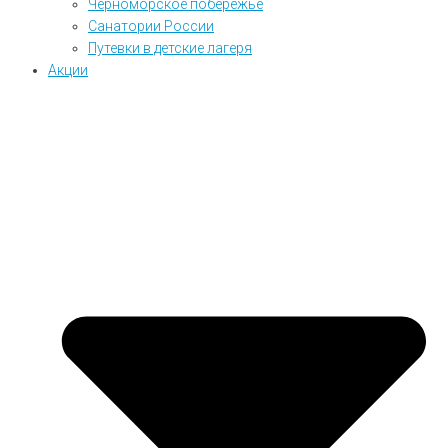
Черноморское побережье
Санатории России
Путевки в детские лагеря
Акции