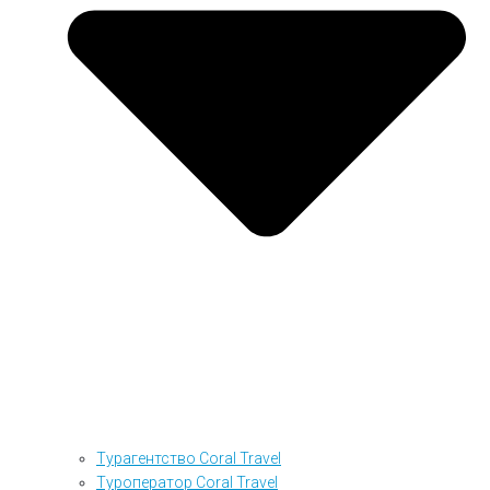
Турагентство Coral Travel
Туроператор Coral Travel