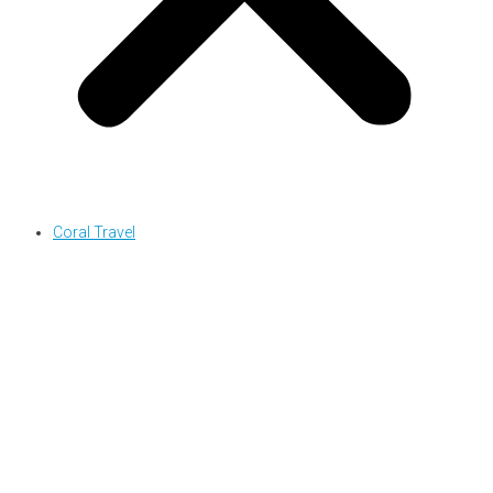
Coral Travel