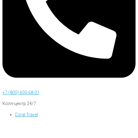
+7 (800) 600-68-01
Колл-центр 24/7
Coral Travel