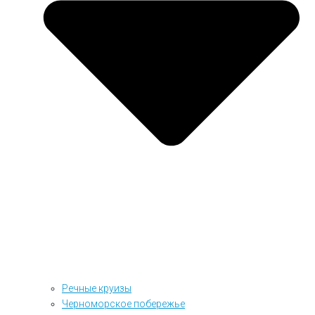
Речные круизы
Черноморское побережье