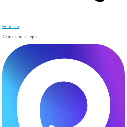
Новости
Акции, новые туры