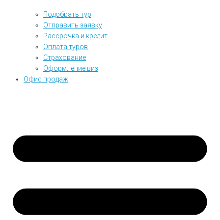
Подобрать тур
Отправить заявку
Рассрочка и кредит
Оплата туров
Страхование
Оформление виз
Офис продаж