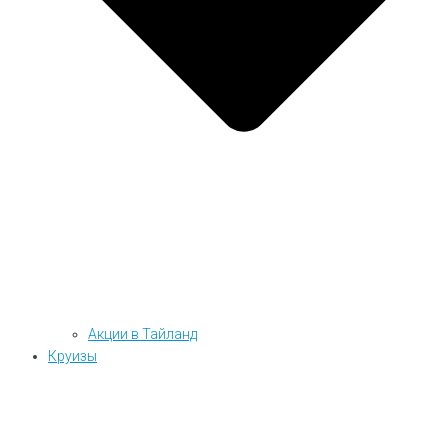
Акции в Тайланд
Круизы