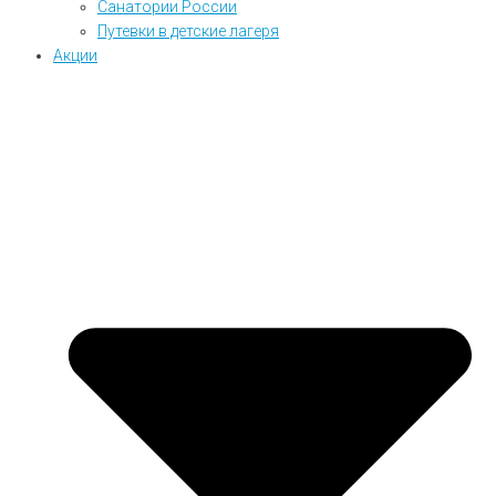
Санатории России
Путевки в детские лагеря
Акции