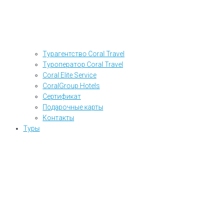
Турагентство Coral Travel
Туроператор Coral Travel
Coral Elite Service
CoralGroup Hotels
Сертификат
Подарочные карты
Контакты
Туры