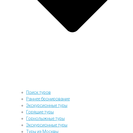
Поиск туров
Раннее бронирование
Экскурсионные туры
Горящие туры
Горнолыжные туры
Экскурсионные туры
Туры из Москвы