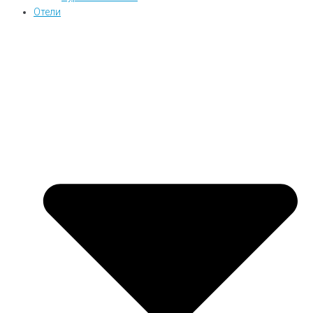
Отели