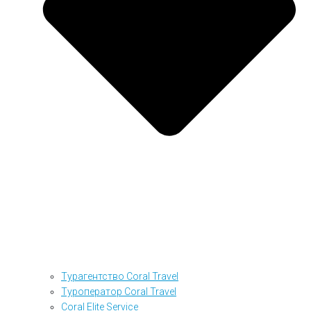
Турагентство Coral Travel
Туроператор Coral Travel
Coral Elite Service