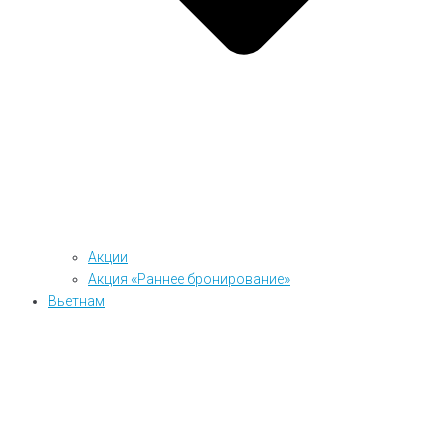
Акции
Акция «Раннее бронирование»
Вьетнам