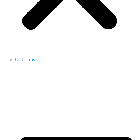
Coral Travel