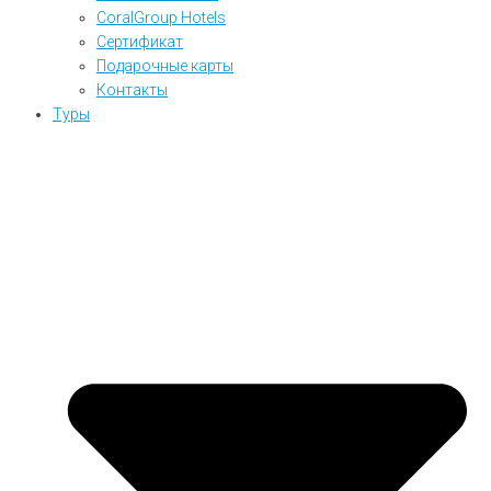
CoralGroup Hotels
Сертификат
Подарочные карты
Контакты
Туры