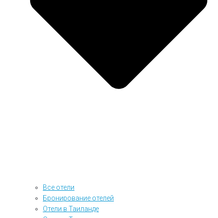
Все отели
Бронирование отелей
Отели в Таиланде