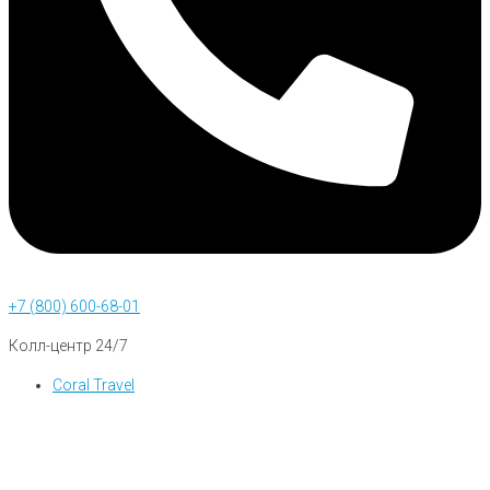
+7 (800) 600-68-01
Колл-центр 24/7
Coral Travel